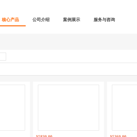
核心产品
公司介绍
案例展示
服务与咨询
¥5830.00
¥5360.00