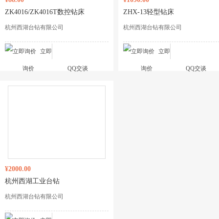
ZK4016/ZK4016T数控钻床
ZHX-13轻型钻床
杭州西湖台钻有限公司
杭州西湖台钻有限公司
立即
立即
询价
QQ交谈
询价
QQ交谈
¥2000.00
杭州西湖工业台钻
杭州西湖台钻有限公司