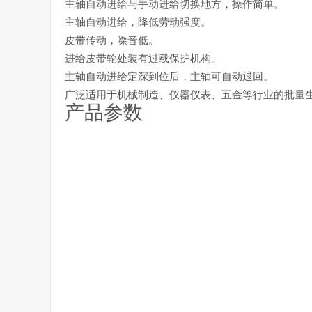
主轴自动进给与手动进给切换地方，操作简单。
主轴自动进给，降低劳动强度。
皮带传动，噪音低。
进给皮带轮处装有过载保护机构。
主轴自动进给定深到位后，主轴可自动退回。
广泛适用于机械制造、仪器仪表、五金等行业的批量
产品参数