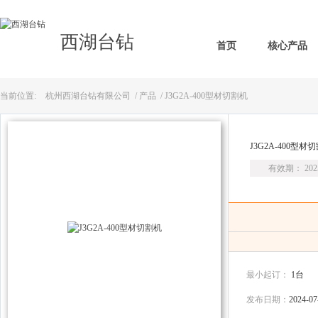
西湖台钻
首页
核心产品
当前位置:
杭州西湖台钻有限公司
/
产品
/ J3G2A-400型材切割机
J3G2A-400型材
有效期： 2025
最小起订：
1台
发布日期：
2024-07