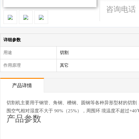
咨询电话
详细参数
用途
切割
作用原理
其它
产品详情
切割机主要用于钢管、角钢、槽钢、圆钢等各种异形型材的切割，广
围空气相对湿度不大于 90%（25%），周围环 境温度不超过+4
产品参数