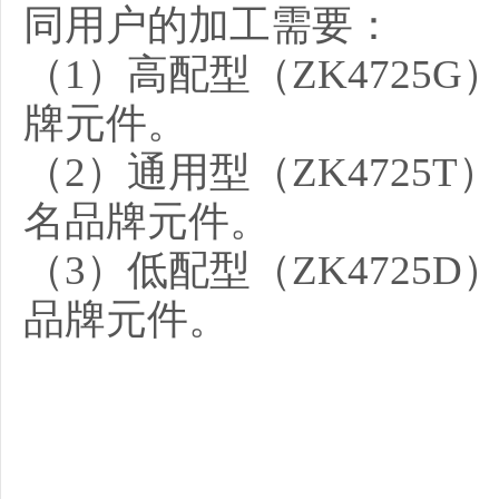
同用户的加工需要：
（1）高配型（ZK4725
牌元件。
（2）通用型（ZK4725
名品牌元件。
（3）低配型（ZK4725
品牌元件。