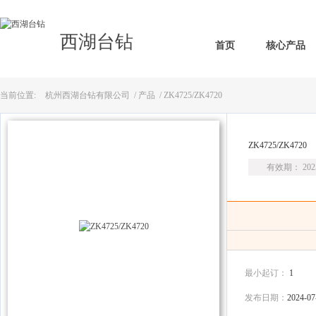
西湖台钻
首页
核心产品
当前位置:
杭州西湖台钻有限公司
/
产品
/ ZK4725/ZK4720
ZK4725/ZK4720
有效期： 2025
最小起订：
1
发布日期：
2024-07