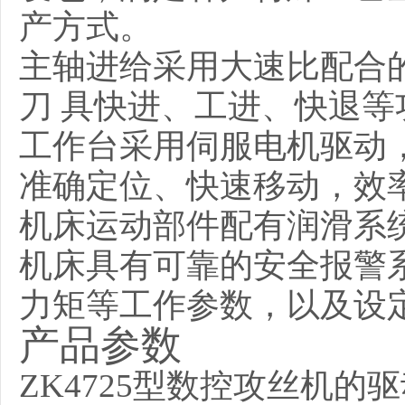
产方式。
主轴进给采用大速比配合
刀 具快进、工进、快退
工作台采用伺服电机驱动
准确定位、快速移动，效
机床运动部件配有润滑系
机床具有可靠的安全报警
力矩等工作参数，以及设
产品参数
ZK4725型数控攻丝机