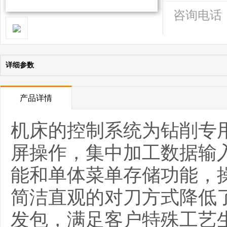
咨询电话
详细参数
产品详情
机床的控制系统为钻削专
屏操作，集中加工数据输
能和单体菜单存储功能，
简洁直观的对刀方式降低
发包，满足客户特殊工艺